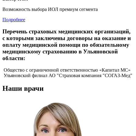
Возможность выбора ИОЛ премиум сегмента
Подробнее
Перечень страховых медицинских организаций,
с которыми заключены договоры на оказание и
оплату медицинской помощи по обязательному
медицинскому страхованию в Ульяновской
области:
Общество с ограниченной ответственностью «Капитал МС»
Ульяновский филиал АО "Страховая компания "СОГАЗ-Мед"
Наши врачи