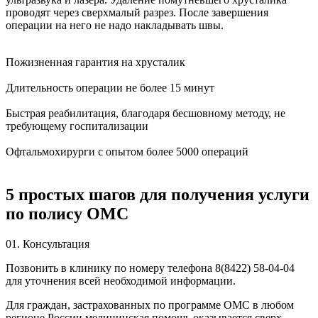
проводят через сверхмалый разрез. После завершения
операции на него не надо накладывать швы.
Пожизненная гарантия на хрусталик
Длительность операции не более 15 минут
Быстрая реабилитация, благодаря бесшовному методу, не
требующему госпитализации
Офтальмохирурги с опытом более 5000 операций
5 простых шагов для получения услуги
по полису ОМС
01.
Консультация
Позвонить в клинику по номеру телефона 8(8422) 58-04-04
для уточнения всей необходимой информации.
Для граждан, застрахованных по программе ОМС в любом
регионе России медицинская помощь оказывается сверх