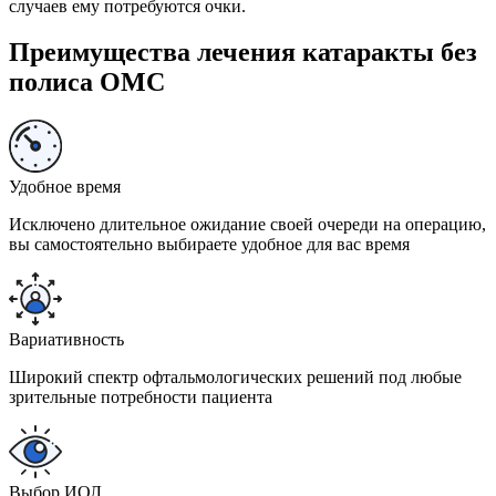
случаев ему потребуются очки.
Преимущества лечения катаракты без
полиса ОМС
Удобное время
Исключено длительное ожидание своей очереди на операцию,
вы самостоятельно выбираете удобное для вас время
Вариативность
Широкий спектр офтальмологических решений под любые
зрительные потребности пациента
Выбор ИОЛ