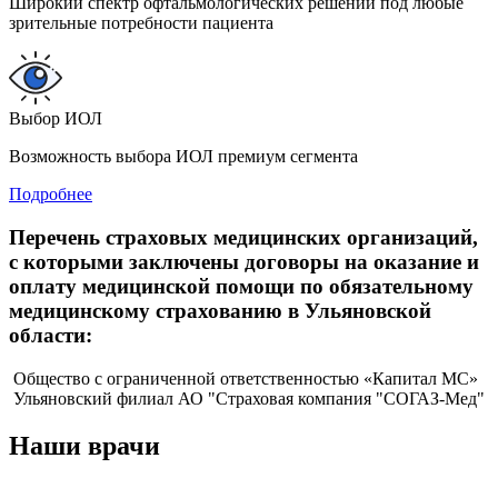
Широкий спектр офтальмологических решений под любые
зрительные потребности пациента
Выбор ИОЛ
Возможность выбора ИОЛ премиум сегмента
Подробнее
Перечень страховых медицинских организаций,
с которыми заключены договоры на оказание и
оплату медицинской помощи по обязательному
медицинскому страхованию в Ульяновской
области:
Общество с ограниченной ответственностью «Капитал МС»
Ульяновский филиал АО "Страховая компания "СОГАЗ-Мед"
Наши врачи