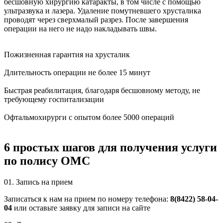
бесшовную хирургию катаракты, в том числе с помощью
ультразвука и лазера. Удаление помутневшего хрусталика
проводят через сверхмалый разрез. После завершения
операции на него не надо накладывать швы.
Пожизненная гарантия на хрусталик
Длительность операции не более 15 минут
Быстрая реабилитация, благодаря бесшовному методу, не
требующему госпитализации
Офтальмохирурги с опытом более 5000 операций
6 простых шагов для получения услуги
по полису ОМС
01.
Запись на прием
Записаться к нам на прием по номеру телефона:
8(8422) 58-04-
04
или оставьте заявку для записи на сайте