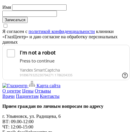
Имя
Записаться
Я согласен с
политикой конфиденциальности
клиники
«ГлазЦентр» и даю согласие на обработку персональных
данных
Карта сайта
О центре
Цены
Отзывы
Врачи
Пациентам
Контакты
Прием граждан по личным вопросам по адресу
г. Ульяновск, ул. Радищева, 6
ВТ: 09.00-12:00
ЧТ: 12:00-15:00