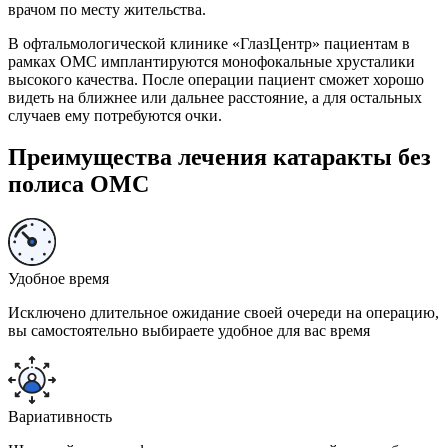
врачом по месту жительства.
В офтальмологической клинике «ГлазЦентр» пациентам в
рамках ОМС имплантируются монофокальные хрусталики
высокого качества. После операции пациент сможет хорошо
видеть на ближнее или дальнее расстояние, а для остальных
случаев ему потребуются очки.
Преимущества лечения катаракты без
полиса ОМС
Удобное время
Исключено длительное ожидание своей очереди на операцию,
вы самостоятельно выбираете удобное для вас время
Вариативность