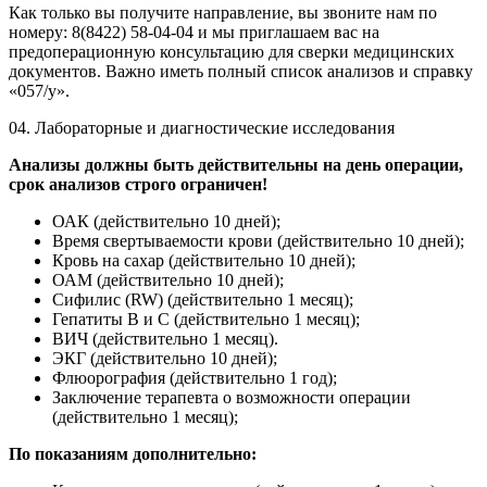
Как только вы получите направление, вы звоните нам по
номеру: 8(8422) 58-04-04 и мы приглашаем вас на
предоперационную консультацию для сверки медицинских
документов. Важно иметь полный список анализов и справку
«057/у».
04.
Лабораторные и диагностические исследования
Анализы должны быть действительны на день операции,
срок анализов строго ограничен!
ОАК (действительно 10 дней);
Время свертываемости крови (действительно 10 дней);
Кровь на сахар (действительно 10 дней);
ОАМ (действительно 10 дней);
Сифилис (RW) (действительно 1 месяц);
Гепатиты В и С (действительно 1 месяц);
ВИЧ (действительно 1 месяц).
ЭКГ (действительно 10 дней);
Флюорография (действительно 1 год);
Заключение терапевта о возможности операции
(действительно 1 месяц);
По показаниям дополнительно: