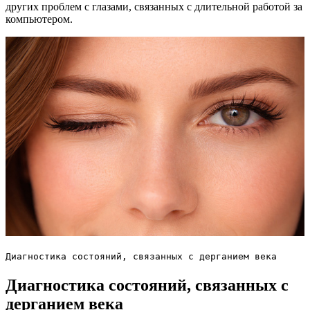
других проблем с глазами, связанных с длительной работой за
компьютером.
Диагностика состояний, связанных с дерганием века
Диагностика состояний, связанных с
дерганием века