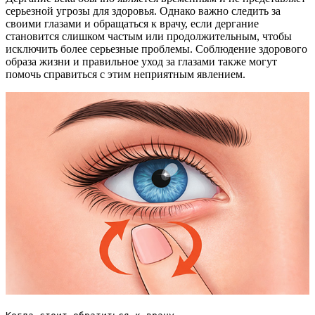
серьезной угрозы для здоровья. Однако важно следить за
своими глазами и обращаться к врачу, если дергание
становится слишком частым или продолжительным, чтобы
исключить более серьезные проблемы. Соблюдение здорового
образа жизни и правильное уход за глазами также могут
помочь справиться с этим неприятным явлением.