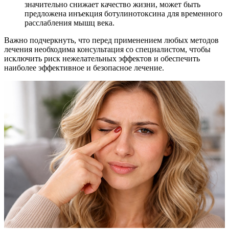
значительно снижает качество жизни, может быть
предложена инъекция ботулинотоксина для временного
расслабления мышц века.
Важно подчеркнуть, что перед применением любых методов
лечения необходима консультация со специалистом, чтобы
исключить риск нежелательных эффектов и обеспечить
наиболее эффективное и безопасное лечение.