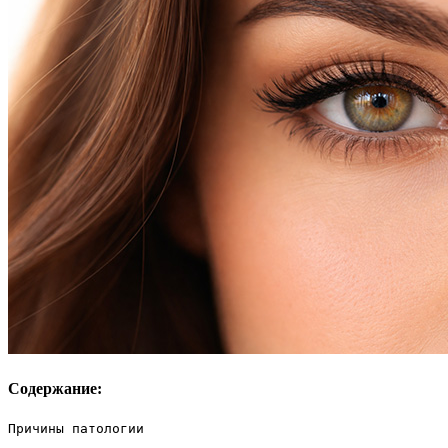
Содержание:
Причины патологии