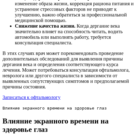
изменение образа жизни, коррекция рациона питания и
устранение стрессовых факторов не приводят к
улучшению, важно обратиться за профессиональной
медицинской помощью.
Снижение качества жизни.
Когда дергание века
значительно влияет на способность читать, водить
автомобиль или выполнять работу, требуется
консультация специалиста.
В этих случаях врач может порекомендовать проведение
дополнительных обследований для выявления причины
дергания века и определения соответствующего курса
лечения. Может потребоваться консультация офтальмолога,
невролога или другого специалиста в зависимости от
выявленных сопутствующих симптомов и предполагаемой
причины состояния.
Записаться к офтальмологу
Влияние экранного времени на здоровье глаз
Влияние экранного времени на
здоровье глаз