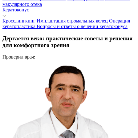
макулярного отека
Кератоконус
Кросслингкинг
Имплантация стромальных колец
Операция
кератопластика
Вопросы и ответы о лечении кератоконуса
Дергается веко: практические советы и решения
для комфортного зрения
Проверил врач: