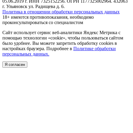
05.06.2019 г. ИНН 7325152256. ОГРН 1177325002964. 432063
г. Ульяновск ул. Радищева д. 6.
Политика в отношении обработки персональных данных
18+ имеются противопоказания, необходимо
проконсультироваться со специалистом
Сайт использует сервис веб-аналитики Яндекс Метрика с
помощью технологии «cookie», чтобы пользоваться сайтом
было удобнее. Вы можете запретить обработку cookies в
настройках браузера. Подробнее в
Политике обработки
персональных данных.
Я согласен