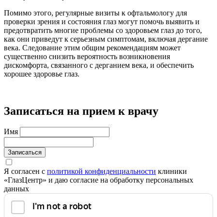
Помимо этого, регулярные визиты к офтальмологу для
проверки зрения и состояния глаз могут помочь выявить и
предотвратить многие проблемы со здоровьем глаз до того,
как они приведут к серьезным симптомам, включая дергание
века. Следование этим общим рекомендациям может
существенно снизить вероятность возникновения
дискомфорта, связанного с дерганием века, и обеспечить
хорошее здоровье глаз.
Записаться на прием к врачу
Имя
Записаться
Я согласен с
политикой конфиденциальности
клиники
«ГлазЦентр» и даю согласие на обработку персональных
данных