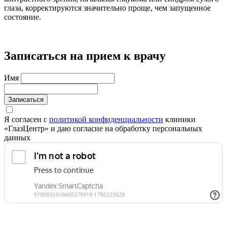
глаза, корректируются значительно проще, чем запущенное
состояние.
Записаться на прием к врачу
Имя
Записаться
Я согласен с
политикой конфиденциальности
клиники
«ГлазЦентр» и даю согласие на обработку персональных
данных