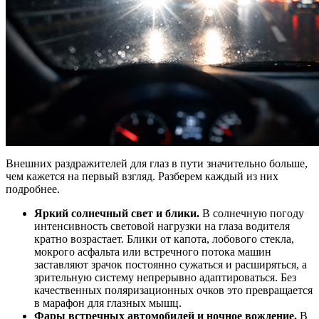
Внешних раздражителей для глаз в пути значительно больше,
чем кажется на первый взгляд. Разберем каждый из них
подробнее.
Яркий солнечный свет и блики.
В солнечную погоду
интенсивность световой нагрузки на глаза водителя
кратно возрастает. Блики от капота, лобового стекла,
мокрого асфальта или встречного потока машин
заставляют зрачок постоянно сужаться и расширяться, а
зрительную систему непрерывно адаптироваться. Без
качественных поляризационных очков это превращается
в марафон для глазных мышц.
Фары встречных автомобилей и ночное вождение.
В