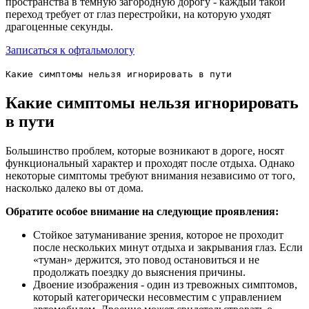
пространства в темную загородную дорогу - каждый такой
переход требует от глаз перестройки, на которую уходят
драгоценные секунды.
Записаться к офтальмологу
Какие симптомы нельзя игнорировать в пути
Какие симптомы нельзя игнорировать
в пути
Большинство проблем, которые возникают в дороге, носят
функциональный характер и проходят после отдыха. Однако
некоторые симптомы требуют внимания независимо от того,
насколько далеко вы от дома.
Обратите особое внимание на следующие проявления:
Стойкое затуманивание зрения, которое не проходит
после нескольких минут отдыха и закрывания глаз. Если
«туман» держится, это повод остановиться и не
продолжать поездку до выяснения причины.
Двоение изображения - один из тревожных симптомов,
который категорически несовместим с управлением