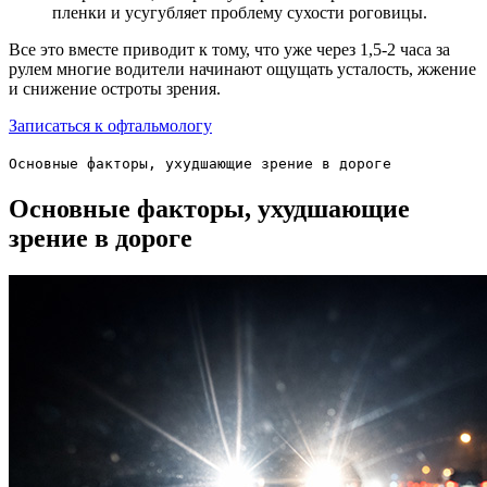
пленки и усугубляет проблему сухости роговицы.
Все это вместе приводит к тому, что уже через 1,5-2 часа за
рулем многие водители начинают ощущать усталость, жжение
и снижение остроты зрения.
Записаться к офтальмологу
Основные факторы, ухудшающие зрение в дороге
Основные факторы, ухудшающие
зрение в дороге