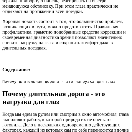
зеркала, приборную панель, реагировать на быстро
меняющуюся обстановку. При этом глаза практически не
отдыхают на протяжении всей поездки.
Хорошая новость состоит в том, что большинство проблем,
возникающих в пути, можно предотвратить. Правильная
профилактика, грамотно подобранные средства коррекции и
своевременная диагностика зрения позволяют значительно
снизить нагрузку на глаза и сохранить комфорт даже в
длительных поездках.
Содержание:
Почему длительная дорога - это нагрузка для глаз
Почему длительная дорога - это
нагрузка для глаз
Когда мы едем за рулем или смотрим в окно автомобиля, глаза
выполняют работу, к которой природа их не очень-то
готовила. Дело в нескольких одновременно действующих
факторах, каждый из которых сам по себе переносится вполне