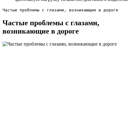
Частые проблемы с глазами, возникающие в дороге
Частые проблемы с глазами,
возникающие в дороге