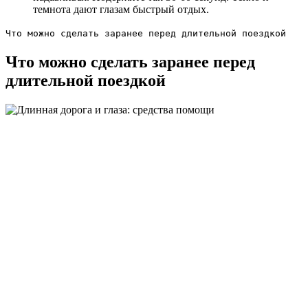
темнота дают глазам быстрый отдых.
Что можно сделать заранее перед длительной поездкой
Что можно сделать заранее перед
длительной поездкой