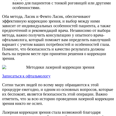
важно для пациентов с тонкой роговицей или другими
особенностями.
Оба метода, Ласик и Фемто Ласик, обеспечивают
эффективную коррекцию зрения, и выбор между ними
зависит от индивидуальных особенностей пациента, а также
предпочтений и рекомендаций врача. Независимо от выбора
метода, важно получить консультацию у опытного врача-
офтальмолога, который поможет вам определить наилучший
вариант с учетом ваших потребностей и особенностей глаза.
Помните, что безопасность и качество результата должны
быть на первом месте при принятии решения о коррекции
зрения.
Записаться к офтальмологу
Сотни тысяч людей по всему миру обращаются к этой
процедуре ежегодно, и одним из основных вопросов, которые
их беспокоят, является безопасность этой операции. Важно
отметить, что за всю историю проведения лазерной коррекции
зрения никто не ослеп.
Лазерная коррекция зрения стала возможной благодаря