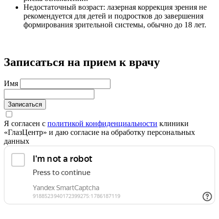
Недостаточный возраст: лазерная коррекция зрения не
рекомендуется для детей и подростков до завершения
формирования зрительной системы, обычно до 18 лет.
Записаться на прием к врачу
Имя
Записаться
Я согласен с
политикой конфиденциальности
клиники
«ГлазЦентр» и даю согласие на обработку персональных
данных