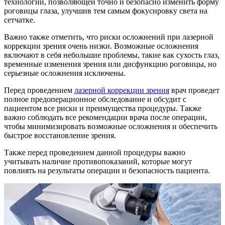
технологии, позволяющей точно и безопасно изменить форму
роговицы глаза, улучшив тем самым фокусировку света на
сетчатке.
Важно также отметить, что риски осложнений при лазерной
коррекции зрения очень низки. Возможные осложнения
включают в себя небольшие проблемы, такие как сухость глаз,
временные изменения зрения или дисфункцию роговицы, но
серьезные осложнения исключены.
Перед проведением
лазерной коррекции зрения
врач проведет
полное предоперационное обследование и обсудит с
пациентом все риски и преимущества процедуры. Также
важно соблюдать все рекомендации врача после операции,
чтобы минимизировать возможные осложнения и обеспечить
быстрое восстановление зрения.
Также перед проведением данной процедуры важно
учитывать наличие противопоказаний, которые могут
повлиять на результаты операции и безопасность пациента.