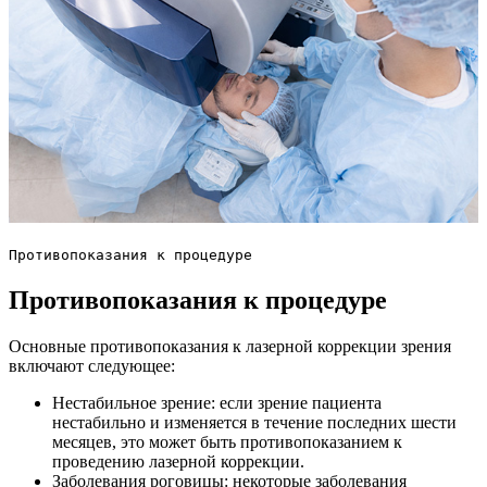
Противопоказания к процедуре
Противопоказания к процедуре
Основные противопоказания к лазерной коррекции зрения
включают следующее:
Нестабильное зрение: если зрение пациента
нестабильно и изменяется в течение последних шести
месяцев, это может быть противопоказанием к
проведению лазерной коррекции.
Заболевания роговицы: некоторые заболевания