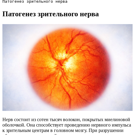
Патогенез зрительного нерва
Патогенез зрительного нерва
Нерв состоит из сотен тысяч волокон, покрытых миелиновой
оболочкой. Она способствует проведению нервного импульса
к зрительным центрам в головном мозгу. При разрушении