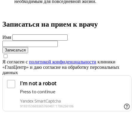
необходимым для повседневной жизни.
Записаться на прием к врачу
Имя
Записаться
Я согласен с
политикой конфиденциальности
клиники
«ГлазЦентр» и даю согласие на обработку персональных
данных