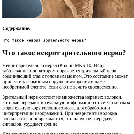
Содержание:
Что такое неврит зрительного нерва?
Что такое неврит зрительного нерва?
Неврит зрительного нерва (Код по МКБ-10. Н46) —
заболевание, при котором поражается зрительный нерв,
соединяющий глаз с головным мозгом. Это состояние может
привести к серьезным нарушениям зрения и даже
необратимой слепоте, если его не лечить своевременно.
Зрительный нерв состоит из множества нервных волокон,
которые передают визуальную информацию от сетчатки глаза
в зрительную кору головного мозга для обработки и
интерпретации изображений. При неврите эти волокна
воспаляются и повреждаются, что нарушает передачу
сигналов, ухудшает зрение.