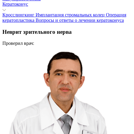
Кератоконус
Кросслингкинг
Имплантация стромальных колец
Операция
кератопластика
Вопросы и ответы о лечении кератоконуса
Неврит зрительного нерва
Проверил врач: