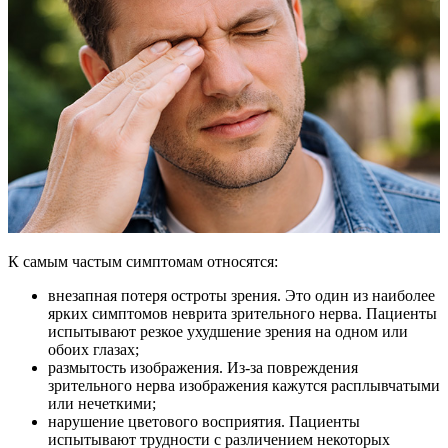
К самым частым симптомам относятся:
внезапная потеря остроты зрения. Это один из наиболее
ярких симптомов неврита зрительного нерва. Пациенты
испытывают резкое ухудшение зрения на одном или
обоих глазах;
размытость изображения. Из-за повреждения
зрительного нерва изображения кажутся расплывчатыми
или нечеткими;
нарушение цветового восприятия. Пациенты
испытывают трудности с различением некоторых