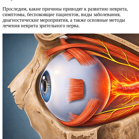
Проследим, какие причины приводят к развитию неврита,
симптомы, беспокоящие пациентов, виды заболевания,
диагностические мероприятия, а также основные методы
лечения неврита зрительного нерва.