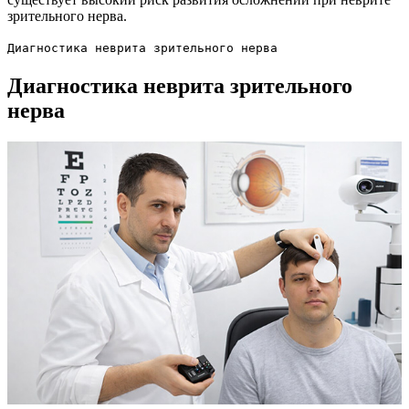
зрительного нерва.
Диагностика неврита зрительного нерва
Диагностика неврита зрительного
нерва