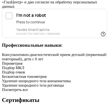
«ГлазЦентр» и даю согласие на обработку персональных
данных
Профессиональные навыки:
Консультативно-диагностический прием детский (первичный/
повторный), дети с 0 лет
Периметрия
Подбор МКЛ
Подбор очков
Бесконтактная тонометрия
Удаление инородного тела конъюнктивы
Удаление инородного тела роговицы
Посмотреть все
Сертификаты