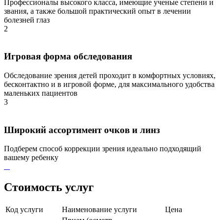
Профессионалы высокого класса, имеющие ученые степени и
звания, а также большой практический опыт в лечении
болезней глаз
2
Игровая форма обследования
Обследование зрения детей проходит в комфортных условиях,
бесконтактно и в игровой форме, для максимального удобства
маленьких пациентов
3
Широкий ассортимент очков и линз
Подберем способ коррекции зрения идеально подходящий
вашему ребенку
Стоимость услуг
Код услуги
Наименование услуги
Цена