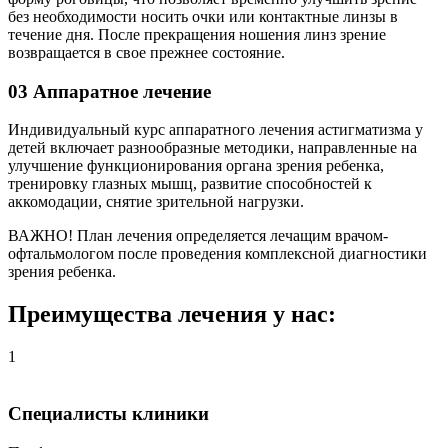
без необходимости носить очки или контактные линзы в
течение дня. После прекращения ношения линз зрение
возвращается в свое прежнее состояние.
03
Аппаратное лечение
Индивидуальный курс аппаратного лечения астигматизма у
детей включает разнообразные методики, направленные на
улучшение функционирования органа зрения ребенка,
тренировку глазных мышц, развитие способностей к
аккомодации, снятие зрительной нагрузки.
ВАЖНО!
План лечения определяется лечащим врачом-
офтальмологом после проведения комплексной диагностики
зрения ребенка.
Преимущества лечения у нас:
1
Специалисты клиники