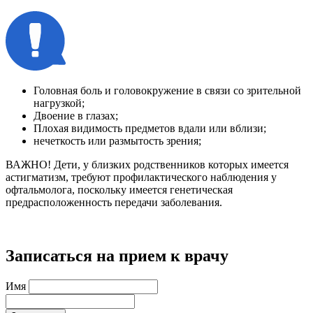
Головная боль и головокружение в связи со зрительной
нагрузкой;
Двоение в глазах;
Плохая видимость предметов вдали или вблизи;
нечеткость или размытость зрения;
ВАЖНО!
Дети, у близких родственников которых имеется
астигматизм, требуют профилактического наблюдения у
офтальмолога, поскольку имеется генетическая
предрасположенность передачи заболевания.
Записаться на прием к врачу
Имя