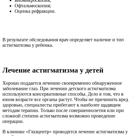
Биомикроскопия;
Офтальмоскопия;
Оценка рефракции.
В результате обследования врач определяет наличие и тип
астигматизма у ребенка.
Лечение астигматизма у детей
Хорошо поддается лечению своевременно обнаруженное
заболевание глаз. При лечении детского астигматизма
используются консервативные способы. Дело в том, что в
юном возрасте все органы растут. Чтобы не причинить вред
здоровью, специалисты прибегают к наиболее щадящим
методам терапии. Только после совершеннолетия или при
сложной степени астигматизма возможно проведение
операции.
В клинике «Глазцентр» проводится лечение астигматизма у