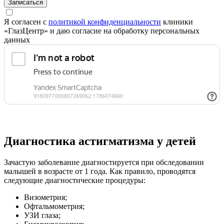
Записаться
Я согласен с
политикой конфиденциальности
клиники
«ГлазЦентр» и даю согласие на обработку персональных
данных
Диагностика астигматизма у детей
Зачастую заболевание диагностируется при обследовании
малышей в возрасте от 1 года. Как правило, проводятся
следующие диагностические процедуры:
Визометрия;
Офтальмометрия;
УЗИ глаза;