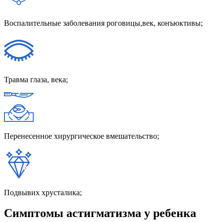
Воспалительные заболевания роговицы,век, конъюктивы;
Травма глаза, века;
Перенесенное хирургическое вмешательство;
Подвывих хрусталика;
Симптомы астигматизма у ребенка