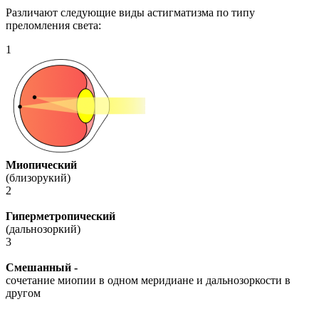
Различают следующие виды астигматизма по типу
преломления света:
1
Миопический
(близорукий)
2
Гиперметропический
(дальнозоркий)
3
Смешанный -
сочетание миопии в одном меридиане и дальнозоркости в
другом