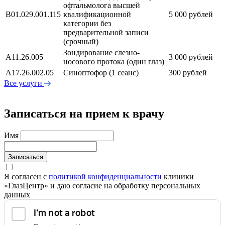
офтальмолога высшей
В01.029.001.115
квалификационной
5 000 рублей
категории без
предварительной записи
(срочный)
Зондирование слезно-
А11.26.005
3 000 рублей
носового протока (один глаз)
А17.26.002.05
Синоптофор (1 сеанс)
300 рублей
Все услуги
Записаться на прием к врачу
Имя
Записаться
Я согласен с
политикой конфиденциальности
клиники
«ГлазЦентр» и даю согласие на обработку персональных
данных