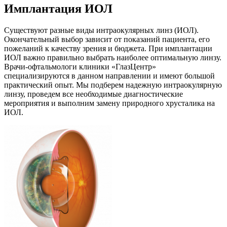
Имплантация ИОЛ
Существуют разные виды интраокулярных линз (ИОЛ).
Окончательный выбор зависит от показаний пациента, его
пожеланий к качеству зрения и бюджета. При имплантации
ИОЛ важно правильно выбрать наиболее оптимальную линзу.
Врачи-офтальмологи клиники «ГлазЦентр»
специализируются в данном направлении и имеют большой
практический опыт. Мы подберем надежную интраокулярную
линзу, проведем все необходимые диагностические
мероприятия и выполним замену природного хрусталика на
ИОЛ.