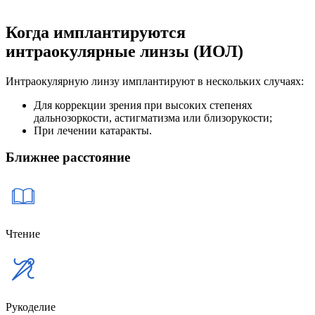
Когда имплантируются
интраокулярные линзы (ИОЛ)
Интраокулярную линзу имплантируют в нескольких случаях:
Для коррекции зрения при высоких степенях
дальнозоркости, астигматизма или близорукости;
При лечении катаракты.
Ближнее расстояние
Чтение
Рукоделие