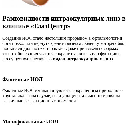
Разновидности интраокулярных линз в
клинике «ГлазЦентр»
Создание ИОЛ стало настоящим прорывом в офтальмологии.
Они позволили вернуть зрение тысячам людей, у которых был
поставлен диагноз «катаракта». Даже при тяжелых формах
этого заболевания удается сохранить зрительную функцию.
Но существует несколько
видов интраокулярных линз
Факичные ИОЛ
Факичные ИОЛ имплантируются с сохранением природного
хрусталика в том случае, если у пациента диагностированы
различные рефракционные аномалии.
Монофокальные ИОЛ