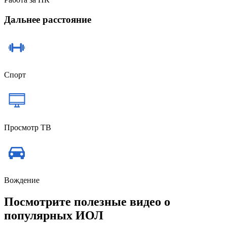
Дальнее расстояние
Спорт
Просмотр ТВ
Вождение
Посмотрите полезные видео о
популярных ИОЛ