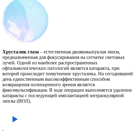
Хрусталик глаза
– естественная двояковыпуклая линза,
предназначенная для фокусирования на сетчатке световых
лучей. Одной из наиболее распространенных
офтальмологических патологий является катаракта, при
которой происходит помутнение хрусталика. На сегодняшний
день единственным высокоэффективным способом
возвращения полноценного зрения является
факоэмульсификация. В ходе операции выполняется удаление
катаракты с последующей имплантацией интраокулярной
линзы (ИОЛ).