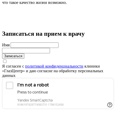
что такое качество жизни возможно.
Записаться на прием к врачу
Имя
Записаться
Я согласен с
политикой конфиденциальности
клиники
«ГлазЦентр» и даю согласие на обработку персональных
данных