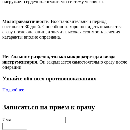
нагружает сердечно-сосудистую систему человека.
Малотравматичность
. Восстановительный период
составляет 30 дней. Способность хорошо видеть появляется
сразу после операции, а значит высокая стоимость лечения
катаракты вполне оправдана.
Нет больших разрезов, только микроразрез для ввода
инструментария
. Он закрывается самостоятельно сразу после
операции.
Узнайте обо всех противопоказаниях
Подробнее
Записаться на прием к врачу
Имя