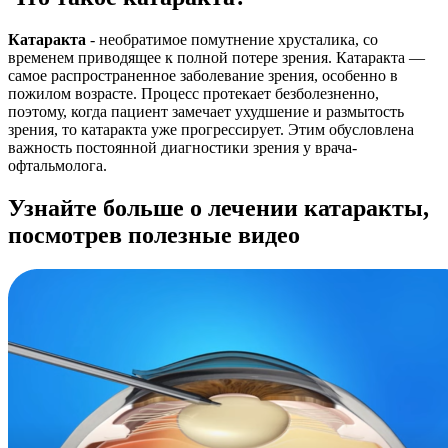
Катаракта
- необратимое помутнение хрусталика, со
временем приводящее к полной потере зрения. Катаракта —
самое распространенное заболевание зрения, особенно в
пожилом возрасте. Процесс протекает безболезненно,
поэтому, когда пациент замечает ухудшение и размытость
зрения, то катаракта уже прогрессирует. Этим обусловлена
важность постоянной диагностики зрения у врача-
офтальмолога.
Узнайте больше о лечении катаракты,
посмотрев полезные видео