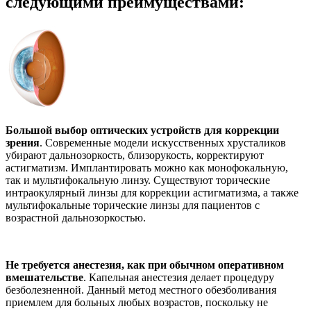
следующими преимуществами:
Большой выбор оптических устройств для коррекции
зрения
. Современные модели искусственных хрусталиков
убирают дальнозоркость, близорукость, корректируют
астигматизм. Имплантировать можно как монофокальную,
так и мультифокальную линзу. Существуют торические
интраокулярный линзы для коррекции астигматизма, а также
мультифокальные торические линзы для пациентов с
возрастной дальнозоркостью.
Не требуется анестезия, как при обычном оперативном
вмешательстве
. Капельная анестезия делает процедуру
безболезненной. Данный метод местного обезболивания
приемлем для больных любых возрастов, поскольку не