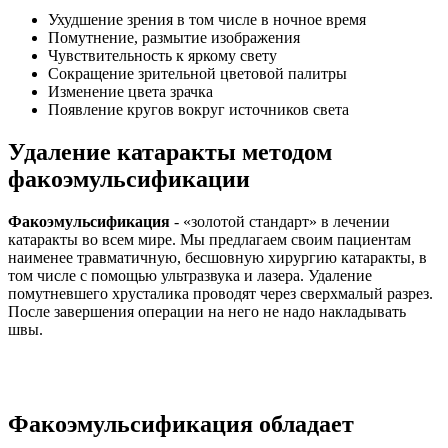
Ухудшение зрения в том числе в ночное время
Помутнение, размытие изображения
Чувствительность к яркому свету
Сокращение зрительной цветовой палитры
Изменение цвета зрачка
Появление кругов вокруг источников света
Удаление катаракты методом
факоэмульсификации
Факоэмульсификация
- «золотой стандарт» в лечении
катаракты во всем мире. Мы предлагаем своим пациентам
наименее травматичную, бесшовную хирургию катаракты, в
том числе с помощью ультразвука и лазера. Удаление
помутневшего хрусталика проводят через сверхмалый разрез.
После завершения операции на него не надо накладывать
швы.
Факоэмульсификация обладает