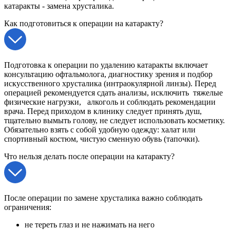
катаракты - замена хрусталика.
Как подготовиться к операции на катаракту?
Подготовка к операции по удалению катаракты включает
консультацию офтальмолога, диагностику зрения и подбор
искусственного хрусталика (интраокулярной линзы). Перед
операцией рекомендуется сдать анализы, исключить тяжелые
физические нагрузки, алкоголь и соблюдать рекомендации
врача. Перед приходом в клинику следует принять душ,
тщательно вымыть голову, не следует использовать косметику.
Обязательно взять с собой удобную одежду: халат или
спортивный костюм, чистую сменную обувь (тапочки).
Что нельзя делать после операции на катаракту?
После операции по замене хрусталика важно соблюдать
ограничения:
не тереть глаз и не нажимать на него