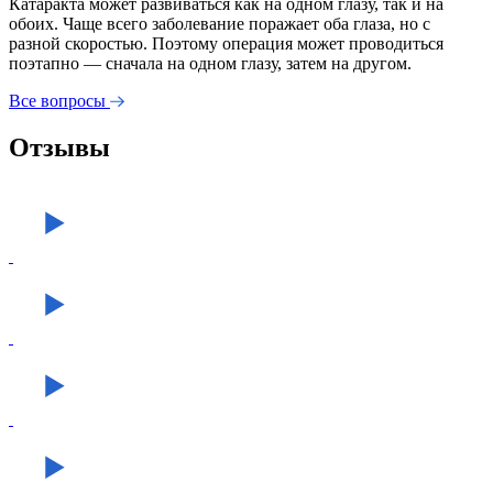
Катаракта может развиваться как на одном глазу, так и на
обоих. Чаще всего заболевание поражает оба глаза, но с
разной скоростью. Поэтому операция может проводиться
поэтапно — сначала на одном глазу, затем на другом.
Все вопросы
Отзывы