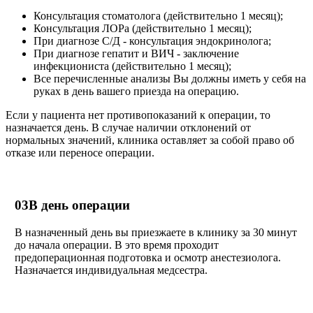
Консультация стоматолога (действительно 1 месяц);
Консультация ЛОРа (действительно 1 месяц);
При диагнозе С/Д - консультация эндокринолога;
При диагнозе гепатит и ВИЧ - заключение
инфекциониста (действительно 1 месяц);
Все перечисленные анализы Вы должны иметь у себя на
руках в день вашего приезда на операцию.
Если у пациента нет противопоказаний к операции, то
назначается день. В случае наличии отклонений от
нормальных значений, клиника оставляет за собой право об
отказе или переносе операции.
03
В день операции
В назначенный день вы приезжаете в клинику за 30 минут
до начала операции. В это время проходит
предоперационная подготовка и осмотр анестезиолога.
Назначается индивидуальная медсестра.