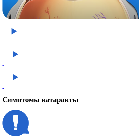
Симптомы катаракты