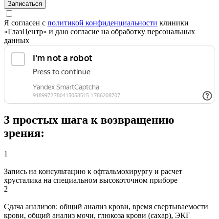
Записаться
Я согласен с
политикой конфиденциальности
клиники
«ГлазЦентр» и даю согласие на обработку персональных
данных
3 простых шага к возвращению
зрения:
1
Запись на консультацию к офтальмохирургу и расчет
хрусталика на специальном высокоточном приборе
2
Сдача анализов: общий анализ крови, время свертываемости
крови, общий анализ мочи, глюкоза крови (сахар), ЭКГ