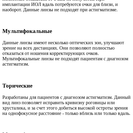
имплантации ИОЛ вдаль потребуются очки для близи, и
наоборот. Данные линзы не подходят при астигматизме.
Мультифокальные
Данные линзы имеют несколько оптических зон, улучшают
зрение на всех дистанциях. Они позволяют полностью
отказаться от ношения корректирующих очков.
Мультифокальные линзы не подходят пациентам с диагнозом
астигматизм.
Торические
Разработаны для пациентов с диагнозом астигматизм. Данный
вид линз позволяет исправить кривизну роговицы или
хрусталика, и за счет этого добиться высокой остроты зрения
на однофокусное расстояние - только вблизь или только вдаль.