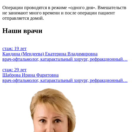
Операции проводятся в режиме «одного дня». Вмешательств
не занимают много времени и после операции пациент
отправляется домой.
Наши врачи
стаж: 19 лет
Кандина (Мендеева) Екатерина Владимировна
врач-офтальмолог, катарактальный хирург, рефракционный…
стаж: 29 лет
Шаброва Ирина Фаритовна
врач-офтальмолог, катарактальный хирург, рефракционный…