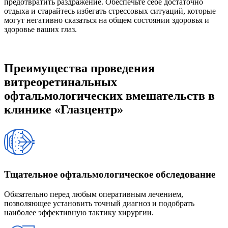
предотвратить раздражение. Обеспечьте себе достаточно
отдыха и старайтесь избегать стрессовых ситуаций, которые
могут негативно сказаться на общем состоянии здоровья и
здоровье ваших глаз.
Преимущества проведения
витреоретинальных
офтальмологических вмешательств в
клинике «Глазцентр»
Тщательное офтальмологическое обследование
Обязательно перед любым оперативным лечением,
позволяющее установить точный диагноз и подобрать
наиболее эффективную тактику хирургии.