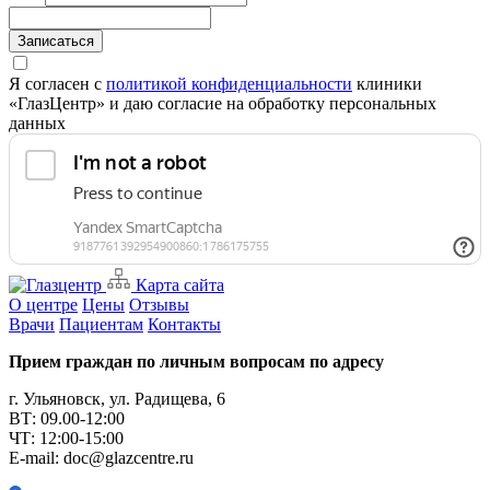
Записаться
Я согласен с
политикой конфиденциальности
клиники
«ГлазЦентр» и даю согласие на обработку персональных
данных
Карта сайта
О центре
Цены
Отзывы
Врачи
Пациентам
Контакты
Прием граждан по личным вопросам по адресу
г. Ульяновск, ул. Радищева, 6
ВТ: 09.00-12:00
ЧТ: 12:00-15:00
E-mail: doc@glazcentre.ru