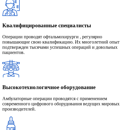
Квалифицированные специалисты
Операции проводят офтальмохирурги , регулярно
повышающие свою квалификацию. Их многолетний опыт
подтвержден тысячами успешных операций и довольных
пациентов.
Высокотехнологичное оборудование
Амбулаторные операции проводятся с применением
современного цифрового оборудования ведущих мировых
производителей.