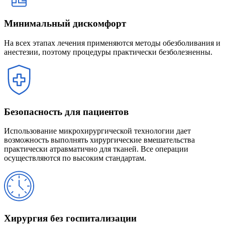
Минимальный дискомфорт
На всех этапах лечения применяются методы обезболивания и
анестезии, поэтому процедуры практически безболезненны.
Безопасность для пациентов
Использование микрохирургической технологии дает
возможность выполнять хирургические вмешательства
практически атравматично для тканей. Все операции
осуществляются по высоким стандартам.
Хирургия без госпитализации