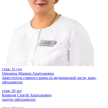
стаж: 31 год
Орешина Марина Анатольевна
Заместитель главного врача по медицинской части, врач-
офтальмолог
стаж: 20 лет
Кравцов Сергей Анатольевич
хирург-офтальмолог